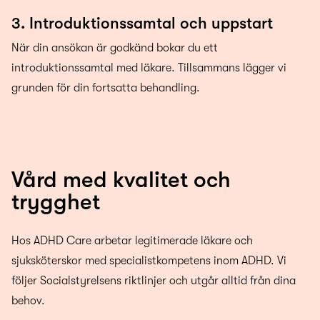
3. Introduktionssamtal och uppstart
När din ansökan är godkänd bokar du ett
introduktionssamtal med läkare. Tillsammans lägger vi
grunden för din fortsatta behandling.
Vård med kvalitet och
trygghet
Hos ADHD Care arbetar legitimerade läkare och
sjuksköterskor med specialistkompetens inom ADHD. Vi
följer Socialstyrelsens riktlinjer och utgår alltid från dina
behov.