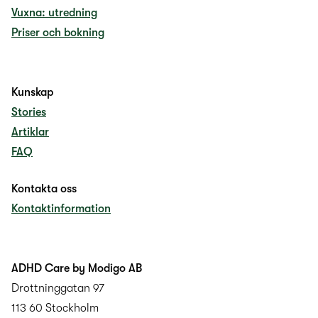
Vuxna: utredning
Priser och bokning
Kunskap
Stories
Artiklar
FAQ
Kontakta oss
Kontaktinformation
ADHD Care by Modigo AB
Drottninggatan 97
113 60 Stockholm