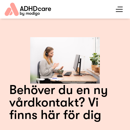
Behöver du en ny
vårdkontakt? Vi
finns här för dig