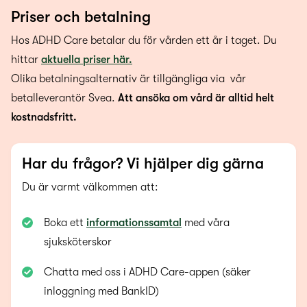
Priser och betalning
Hos ADHD Care betalar du för vården ett år i taget. Du
hittar
aktuella priser här.
Olika betalningsalternativ är tillgängliga via vår
betalleverantör Svea.
Att ansöka om vård är alltid helt
kostnadsfritt.
Har du frågor? Vi hjälper dig gärna
Du är varmt välkommen att:
Boka ett
informationssamtal
med våra
sjuksköterskor
Chatta med oss i ADHD Care-appen (säker
inloggning med BankID)