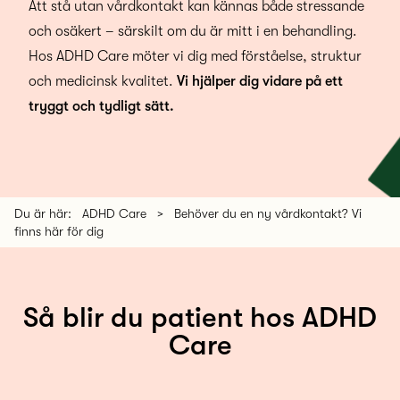
Att stå utan vårdkontakt kan kännas både stressande
och osäkert – särskilt om du är mitt i en behandling.
Hos ADHD Care möter vi dig med förståelse, struktur
och medicinsk kvalitet.
Vi hjälper dig vidare på ett
tryggt och tydligt sätt.
Du är här:
ADHD Care
>
Behöver du en ny vårdkontakt? Vi
finns här för dig
Så blir du patient hos ADHD
Care