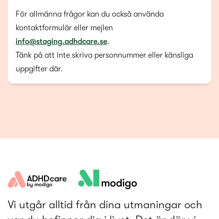
För allmänna frågor kan du också använda
kontaktformulär eller mejlen
info@staging.adhdcare.se
.
Tänk på att inte skriva personnummer eller känsliga
uppgifter där.
Vi utgår alltid från dina utmaningar och