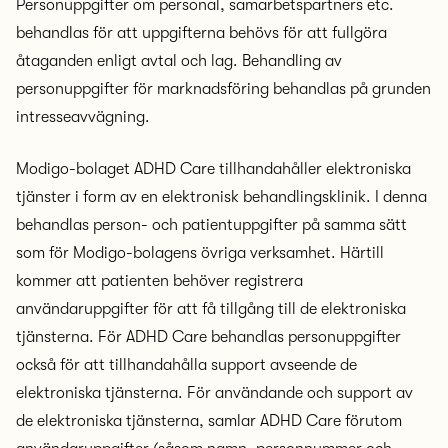
Personuppgifter om personal, samarbetspartners etc.
behandlas för att uppgifterna behövs för att fullgöra
åtaganden enligt avtal och lag. Behandling av
personuppgifter för marknadsföring behandlas på grunden
intresseavvägning.
Modigo-bolaget ADHD Care tillhandahåller elektroniska
tjänster i form av en elektronisk behandlingsklinik. I denna
behandlas person- och patientuppgifter på samma sätt
som för Modigo-bolagens övriga verksamhet. Härtill
kommer att patienten behöver registrera
användaruppgifter för att få tillgång till de elektroniska
tjänsterna. För ADHD Care behandlas personuppgifter
också för att tillhandahålla support avseende de
elektroniska tjänsterna. För användande och support av
de elektroniska tjänsterna, samlar ADHD Care förutom