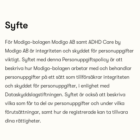
Syfte
För Modigo-bolagen Modigo AB samt ADHD Care by
Modigo AB är integriteten och skyddet för personuppgifter
viktigt. Syftet med denna Personuppgiftspolicy är att
beskriva hur Modigo-bolagen arbetar med och behandlar
personuppgifter på ett sätt som tillförsäkrar integriteten
och skyddet för personuppgifter, i enlighet med
Dataskyddslagstiftningen. Syftet är också att beskriva
vilka som får ta del av personuppgifter och under vilka
förutsättningar, samt hur de registrerade kan ta tillvara
dina rättigheter.