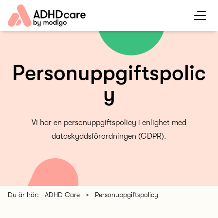
Personuppgiftspolic
y
Vi har en personuppgiftspolicy i enlighet med
dataskyddsförordningen (GDPR).
Du är här:
ADHD Care
>
Personuppgiftspolicy