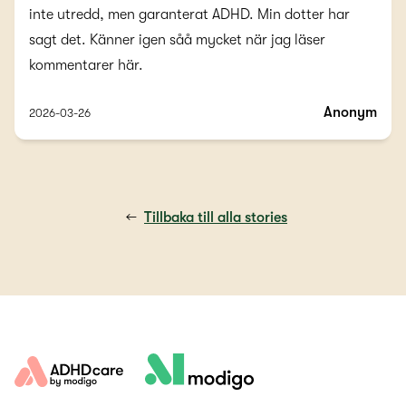
inte utredd, men garanterat ADHD. Min dotter har
sagt det. Känner igen såå mycket när jag läser
kommentarer här.
Anonym
2026-03-26
←
Tillbaka till alla stories