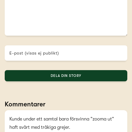
E-post (visas ej publikt)
DELA DIN STORY
Kommentarer
Kunde under ett samtal bara försvinna ”zooma ut”
haft svårt med tråkiga grejer.