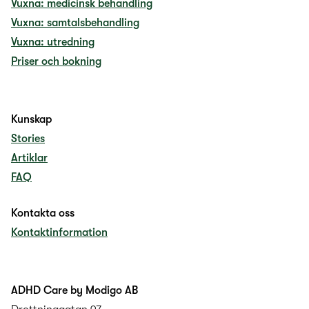
Vuxna: medicinsk behandling
Vuxna: samtalsbehandling
Vuxna: utredning
Priser och bokning
Kunskap
Stories
Artiklar
FAQ
Kontakta oss
Kontaktinformation
ADHD Care by Modigo AB