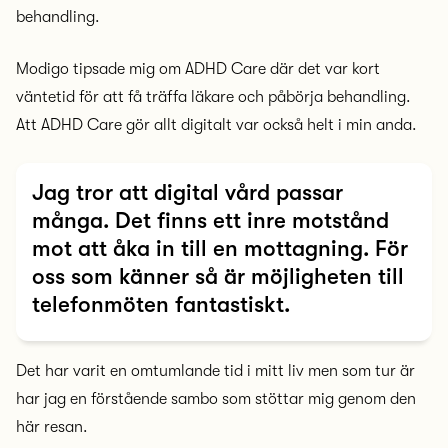
behandling.
Modigo tipsade mig om ADHD Care där det var kort
väntetid för att få träffa läkare och påbörja behandling.
Att ADHD Care gör allt digitalt var också helt i min anda.
Jag tror att digital vård passar
många. Det finns ett inre motstånd
mot att åka in till en mottagning. För
oss som känner så är möjligheten till
telefonmöten fantastiskt.
Det har varit en omtumlande tid i mitt liv men som tur är
har jag en förstående sambo som stöttar mig genom den
här resan.