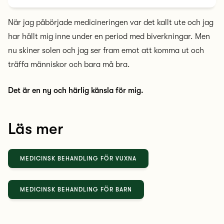
När jag påbörjade medicineringen var det kallt ute och jag
har hållt mig inne under en period med biverkningar. Men
nu skiner solen och jag ser fram emot att komma ut och
träffa människor och bara må bra.
Det är en ny och härlig känsla för mig.
Läs mer
MEDICINSK BEHANDLING FÖR VUXNA
MEDICINSK BEHANDLING FÖR BARN