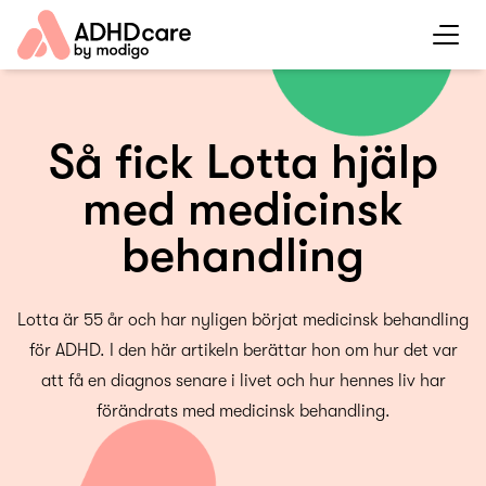
Så fick Lotta hjälp
med medicinsk
behandling
Lotta är 55 år och har nyligen börjat medicinsk behandling
för ADHD. I den här artikeln berättar hon om hur det var
att få en diagnos senare i livet och hur hennes liv har
förändrats med medicinsk behandling.