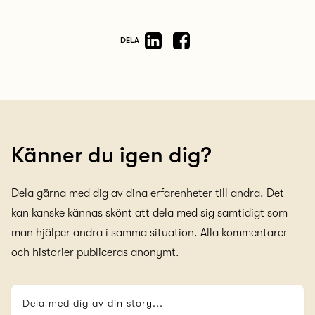
DELA
Känner du igen dig?
Dela gärna med dig av dina erfarenheter till andra. Det
kan kanske kännas skönt att dela med sig samtidigt som
man hjälper andra i samma situation. Alla kommentarer
och historier publiceras anonymt.
Dela med dig av din story...