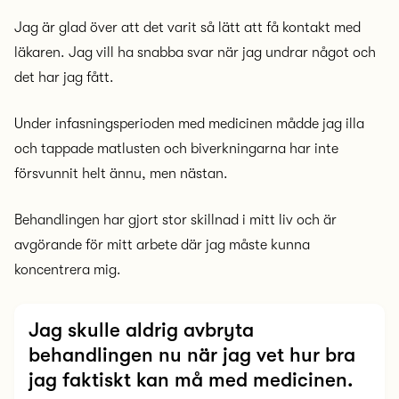
Jag är glad över att det varit så lätt att få kontakt med
läkaren. Jag vill ha snabba svar när jag undrar något och
det har jag fått.
Under infasningsperioden med medicinen mådde jag illa
och tappade matlusten och biverkningarna har inte
försvunnit helt ännu, men nästan.
Behandlingen har gjort stor skillnad i mitt liv och är
avgörande för mitt arbete där jag måste kunna
koncentrera mig.
Jag skulle aldrig avbryta
behandlingen nu när jag vet hur bra
jag faktiskt kan må med medicinen.