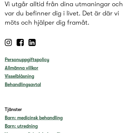
Vi utgår alltid från dina utmaningar och
var du befinner dig i livet. Det är där vi
möts och hjälper dig framåt.
Personuppgiftspolicy
Allmänna villkor
Visselblåsning
Behandlingsavtal
Tjänster
Barn: medicinsk behandling
Barn: utredning