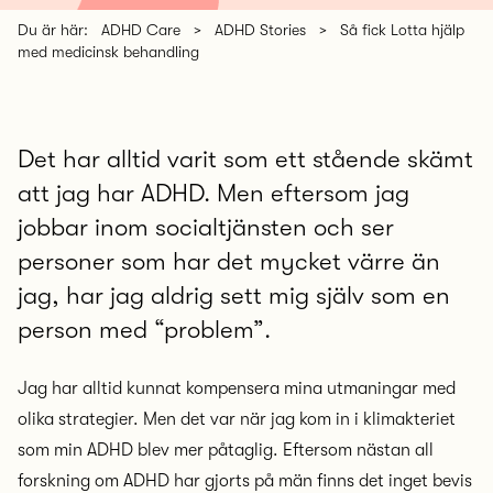
Du är här:
ADHD Care
>
ADHD Stories
>
Så fick Lotta hjälp
med medicinsk behandling
Det har alltid varit som ett stående skämt
att jag har ADHD. Men eftersom jag
jobbar inom socialtjänsten och ser
personer som har det mycket värre än
jag, har jag aldrig sett mig själv som en
person med “problem”.
Jag har alltid kunnat kompensera mina utmaningar med
olika strategier. Men det var när jag kom in i klimakteriet
som min ADHD blev mer påtaglig. Eftersom nästan all
forskning om ADHD har gjorts på män finns det inget bevis