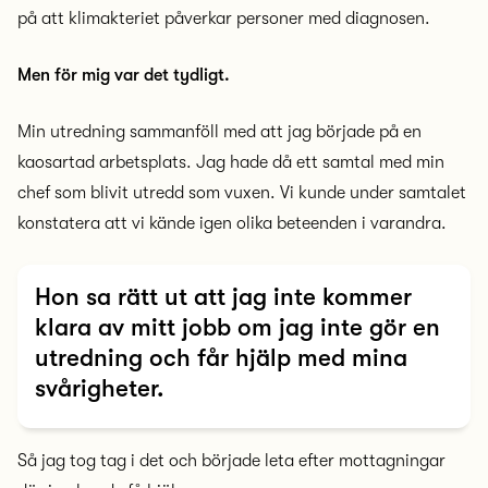
på att klimakteriet påverkar personer med diagnosen.
Men för mig var det tydligt.
Min utredning sammanföll med att jag började på en
kaosartad arbetsplats. Jag hade då ett samtal med min
chef som blivit utredd som vuxen. Vi kunde under samtalet
konstatera att vi kände igen olika beteenden i varandra.
Hon sa rätt ut att jag inte kommer
klara av mitt jobb om jag inte gör en
utredning och får hjälp med mina
svårigheter.
Så jag tog tag i det och började leta efter mottagningar